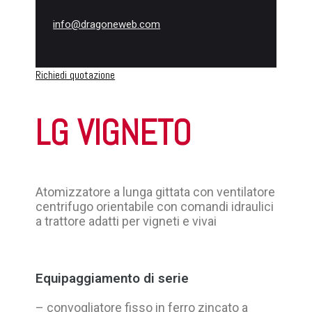
info@dragoneweb.com
Richiedi quotazione
LG VIGNETO
Atomizzatore a lunga gittata con ventilatore
centrifugo orientabile con comandi idraulici
a trattore adatti per vigneti e vivai
Equipaggiamento di serie
– convogliatore fisso in ferro zincato a