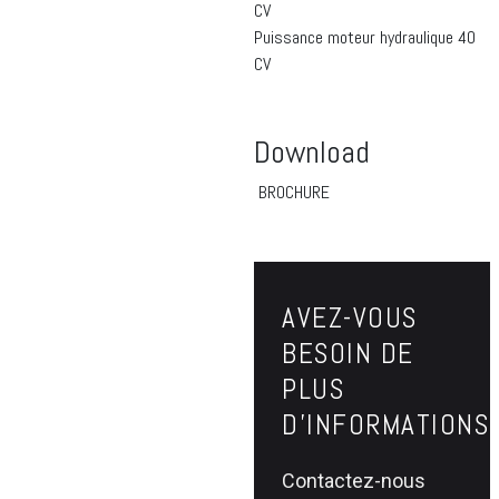
CV
Puissance moteur hydraulique
40
CV
Download
BROCHURE
AVEZ-VOUS
BESOIN DE
PLUS
D'INFORMATIONS
Contactez-nous