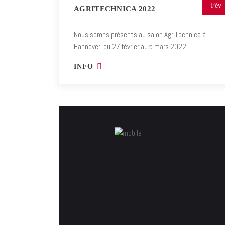
Fév
AGRITECHNICA 2022
Nous serons présents au salon AgriTechnica à
Hannover du 27 février au 5 mars 2022
INFO