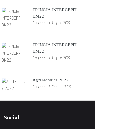
TRINCIA INTERCEPPI
BM22
Dragone
- 4 August 2022
TRINCIA INTERCEPPI
BM22
Dragone
- 4 August 2022
AgriTechnica 2022
Dragone
- 5 Februar 2022
Social