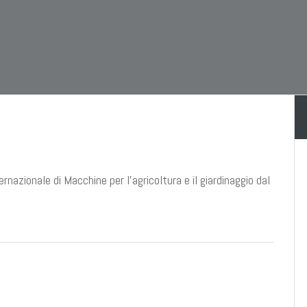
azionale di Macchine per l’agricoltura e il giardinaggio dal