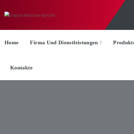
Home
Firma Und Dienstleistungen
Produkt
Kontakte