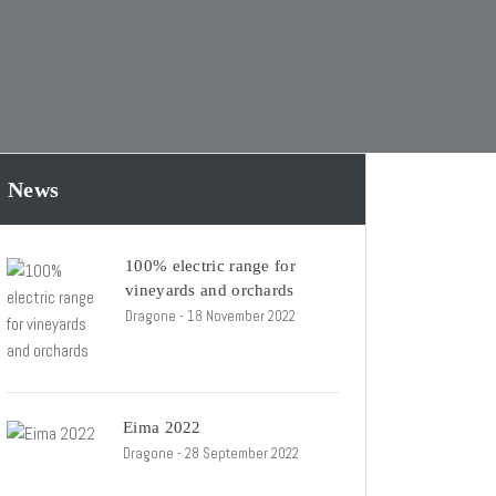
News
100% electric range for
vineyards and orchards
Dragone
- 18 November 2022
Eima 2022
Dragone
- 28 September 2022