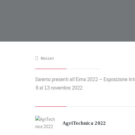
Messen
Saremo presenti all’Eima 2022 – Esposizione Intern
9 al 13 novembre 2022
AgriTechnica 2022