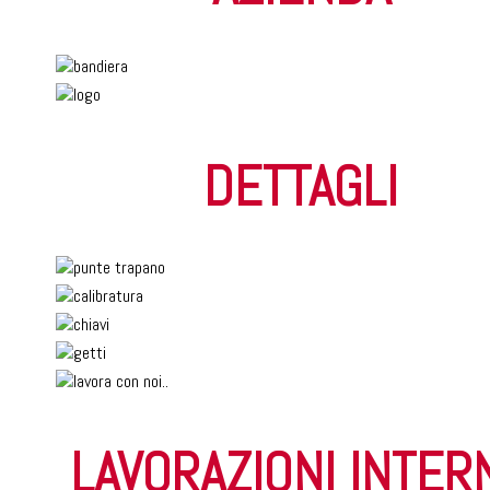
DETTAGLI
LAVORAZIONI INTER