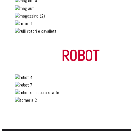
ROBOT