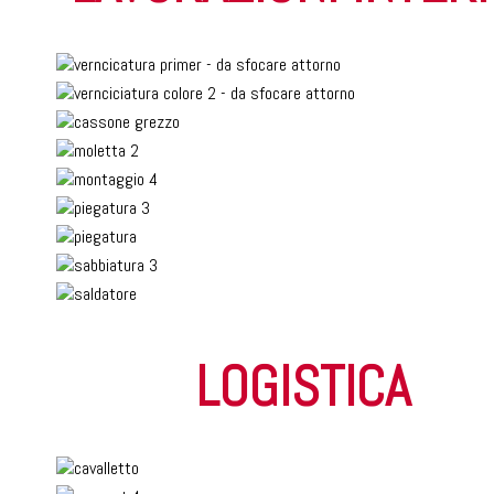
LOGISTICA