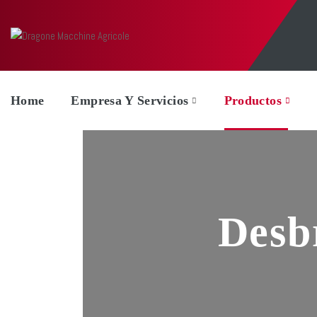
Home
Empresa Y Servicios
Productos
Desb