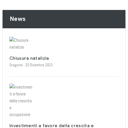
News
Chiusura natalizia
Dragone
- 20 Dicembre 2023
Investimenti a favore della crescita e