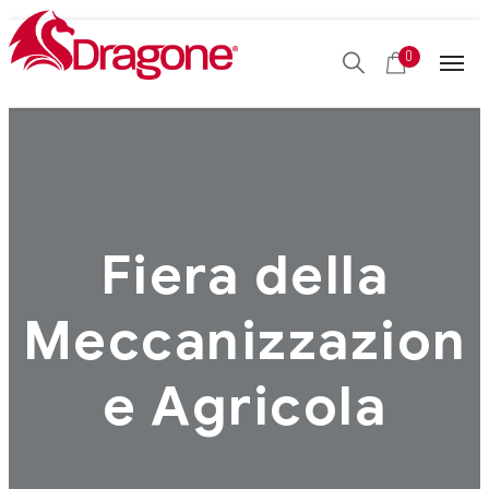
0
Fiera della
Meccanizzazion
e Agricola