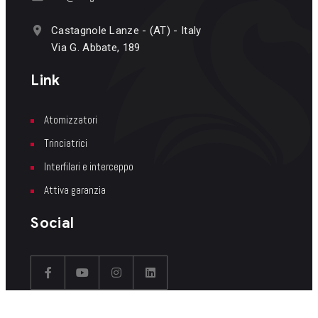
Castagnole Lanze - (AT) - Italy
Via G. Abbate, 189
Link
Atomizzatori
Trinciatrici
Interfilari e interceppo
Attiva garanzia
Social