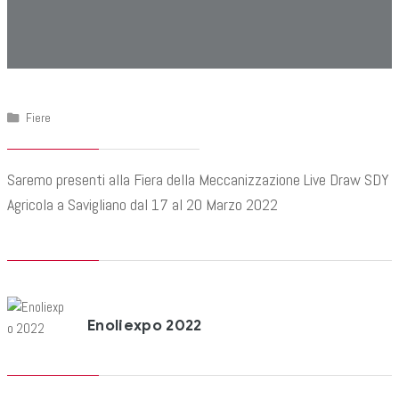
Fiere
Saremo presenti alla Fiera della Meccanizzazione Live Draw SDY
Agricola a Savigliano dal 17 al 20 Marzo 2022
Enoliexpo 2022