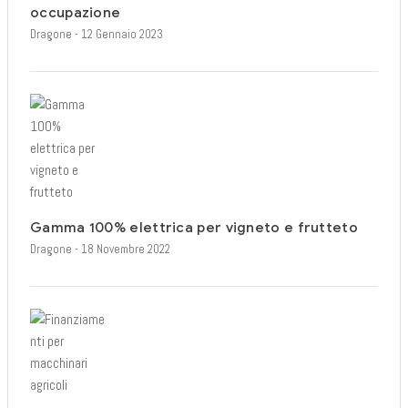
occupazione
Dragone
- 12 Gennaio 2023
Gamma 100% elettrica per vigneto e frutteto
Dragone
- 18 Novembre 2022