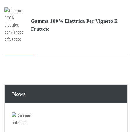
Gamma 100% Elettrica Per Vigneto E
Frutteto
News