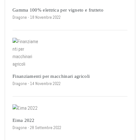
Gamma 100% elettrica per vigneto e frutteto
Dragone
- 18 Novembre 2022
Finanziamenti per macchinari agricoli
Dragone
- 14 Novembre 2022
Eima 2022
Dragone
- 28 Settembre 2022