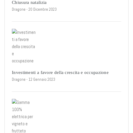
Chiusura natalizia
Dragone
- 20 Dicembre 2023
Investimenti a favore della crescita e occupazione
Dragone
- 12 Gennaio 2023