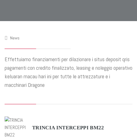
News
Effettuiamo finanziamenti per dilazionare i
situs deposit qris
pagamenti con credito finalizzato, leasing e noleggio operativo
keluaran macau hari ini
per tutte le attrezzature e i
macchinari Dragone
TRINCIA INTERCEPPI BM22