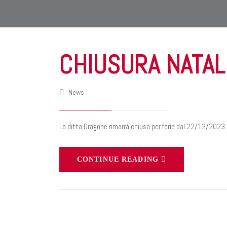
CHIUSURA NATAL
News
La ditta Dragone rimarrà chiusa per ferie dal 22/12/2023 
CONTINUE READING