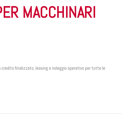
PER MACCHINARI
credito finalizzato, leasing e noleggio operativo per tutte le