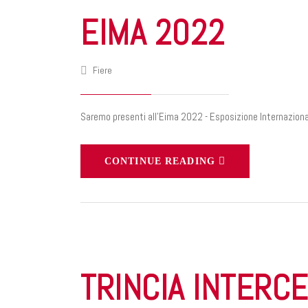
EIMA 2022
Fiere
Saremo presenti all'Eima 2022 - Esposizione Internazionale
CONTINUE READING
TRINCIA INTERC