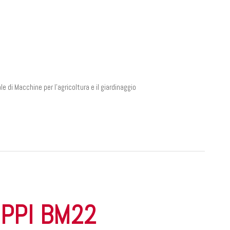
 di Macchine per l'agricoltura e il giardinaggio
EPPI BM22