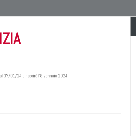
IZIA
al 07/01/24 e riaprirà l’8 gennaio 2024.