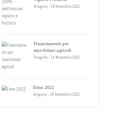
Dragone
- 18 Novembre 2022
Finanziamenti per
macchinari agricoli
Dragone
- 14 Novembre 2022
Eima 2022
Dragone
- 28 Settembre 2022