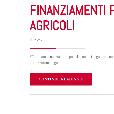
FINANZIAMENTI 
AGRICOLI
News
Effettuiamo finanziamenti per dilazionare i pagamenti con 
attrezzature dragone
CONTINUE READING