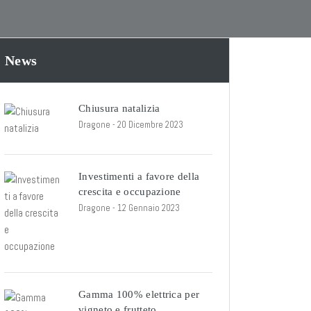
News
Chiusura natalizia
Dragone
- 20 Dicembre 2023
Investimenti a favore della
crescita e occupazione
Dragone
- 12 Gennaio 2023
Gamma 100% elettrica per
vigneto e frutteto