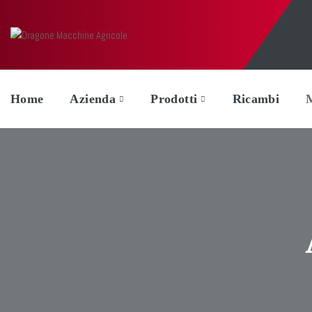
Home
Azienda
Prodotti
Ricambi