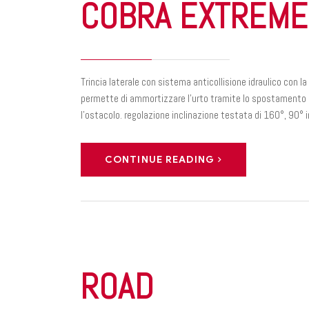
COBRA EXTREME
Trincia laterale con sistema anticollisione idraulico con la
permette di ammortizzare l'urto tramite lo spostamento d
l'ostacolo. regolazione inclinazione testata di 160°, 90° i
CONTINUE READING
ROAD