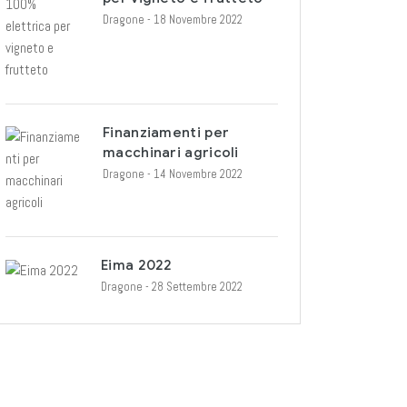
Dragone
- 18 Novembre 2022
Finanziamenti per
macchinari agricoli
Dragone
- 14 Novembre 2022
Eima 2022
Dragone
- 28 Settembre 2022