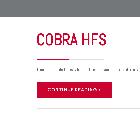
COBRA HFS
Trincia laterale forestale con trasmissione rinforzata ad 
CONTINUE READING