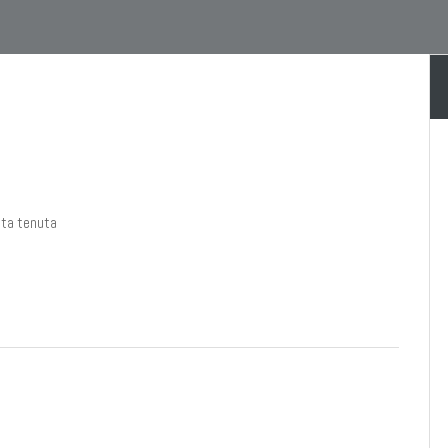
alta tenuta