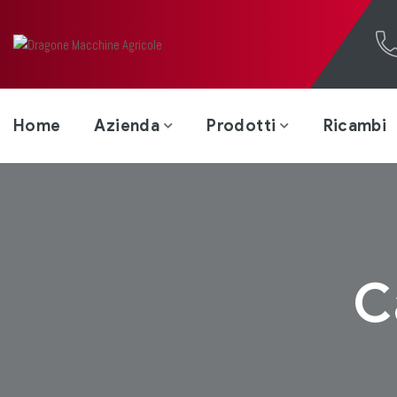
Home
Azienda
Prodotti
Ricambi
C