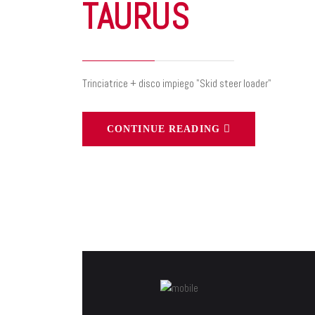
TAURUS
Trinciatrice + disco impiego "Skid steer loader"
CONTINUE READING