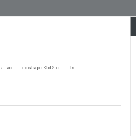
e attacco con piastra per Skid Steer Loader