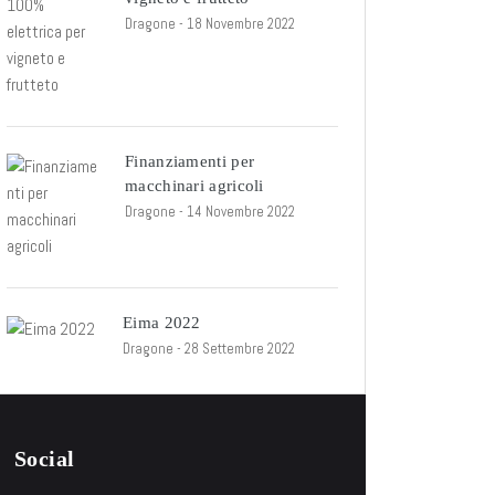
Dragone
- 18 Novembre 2022
Finanziamenti per
macchinari agricoli
Dragone
- 14 Novembre 2022
Eima 2022
Dragone
- 28 Settembre 2022
Social