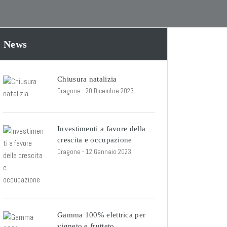
News
Chiusura natalizia
Dragone
- 20 Dicembre 2023
Investimenti a favore della
crescita e occupazione
Dragone
- 12 Gennaio 2023
Gamma 100% elettrica per
vigneto e frutteto