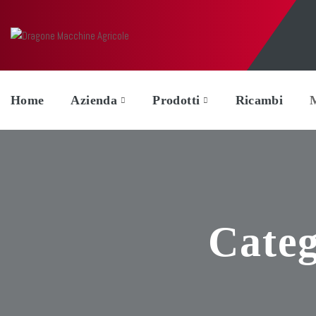
Home
Azienda
Prodotti
Ricambi
Cate