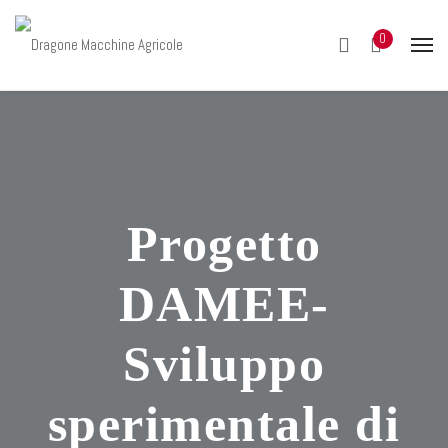
0
Progetto
DAMEE-
Sviluppo
sperimentale di