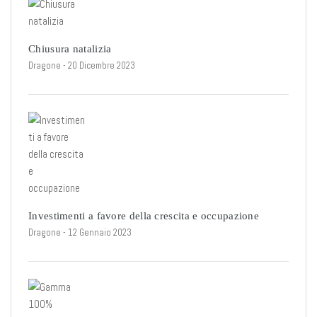
Chiusura natalizia
Dragone
- 20 Dicembre 2023
Investimenti a favore della crescita e occupazione
Dragone
- 12 Gennaio 2023