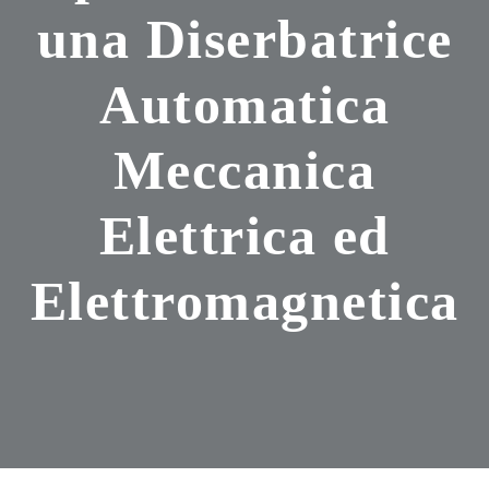
una Diserbatrice
Automatica
Meccanica
Elettrica ed
Elettromagnetica