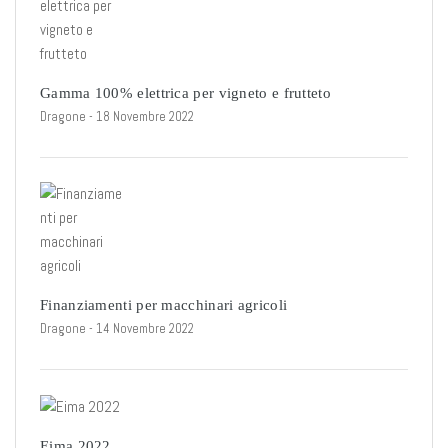
Gamma 100% elettrica per vigneto e frutteto
Dragone
- 18 Novembre 2022
Finanziamenti per macchinari agricoli
Dragone
- 14 Novembre 2022
Eima 2022